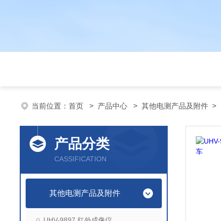
当前位置：
首页
>
产品中心
>
其他电测产品及附件
>
产品分类
CASSIFICATION
其他电测产品及附件
UHV-9897 红外成像仪