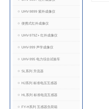
UHV-9899 紫外成像仪
便携式红外成像仪
UHV-979Z+ 红外成像仪
UHV-999 声学成像仪
UHV-995 电力综合试验车
SL系列 升流器
HJ系列 标准电压互感器
HL系列 标准电流互感器
FY-H系列 互感器负荷箱