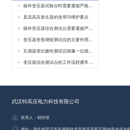
操作变压器试验台时需要遵循严格的安全规程
直流高压发生器的使用与维护要点
操作变压器综合测试台需要遵循严格的安全规程
变压器变形绕组测试仪的主要作用与价值
互感器变比极性测试仪就像一位细致的“校对员”
变压器综合测试台的工作流程通常分为以下几个环节
武汉特高压电力科技有限公司
联系人：胡经理
地址：湖北省武汉市东湖新技术开发区高新五路84号光谷光