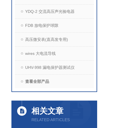
YDQ-2 交流高压声光验电器
FDB 放电保护球隙
高压微安表(直高发专用)
wires 大电流导线
UHV-998 漏电保护器测试仪
查看全部产品
相关文章
RELATED ARTICLES