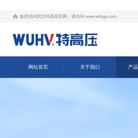
如想访问武汉特高压官网，请访问
www.whtgy.com
网站首页
关于我们
产品