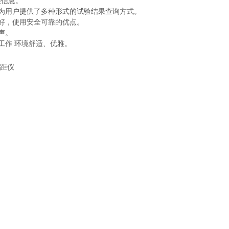
误信息。
为用户提供了多种形式的试验结果查询方式。
好，使用安全可靠的优点。
声。
工作 环境舒适、优雅。