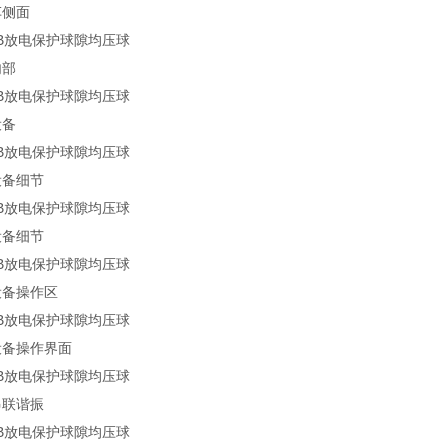
车侧面
内部
设备
设备细节
设备细节
设备操作区
设备操作界面
串联谐振