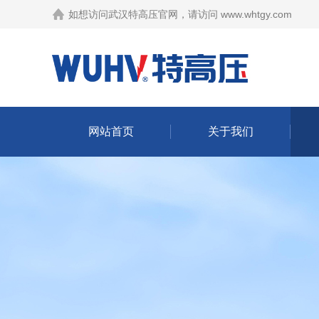
如想访问武汉特高压官网，请访问
www.whtgy.com
网站首页
关于我们