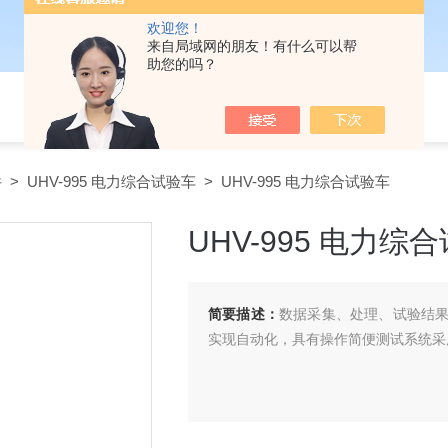
欢迎您！
来自局域网的朋友！有什么可以帮
助您的吗？
件
>
UHV-995 电力综合试验车
> UHV-995 电力综合试验车
UHV-995 电力综
简要描述：
数据采集、处理、试验结
实现自动化，具有操作简便测试系统采