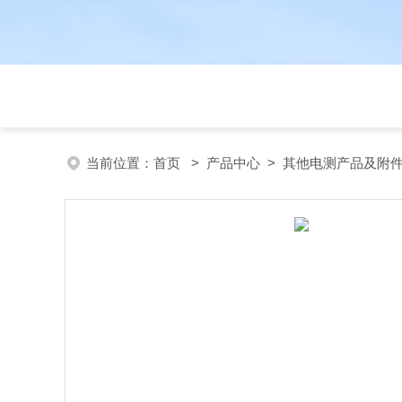
当前位置：
首页
>
产品中心
>
其他电测产品及附