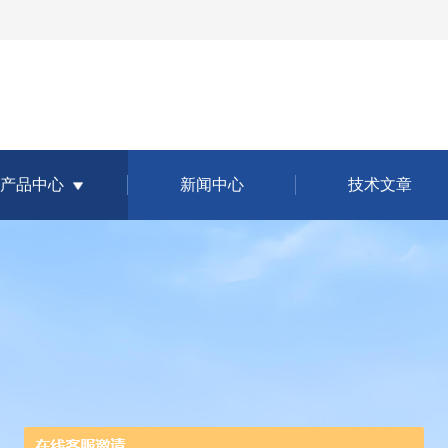
产品中心
新闻中心
技术文章