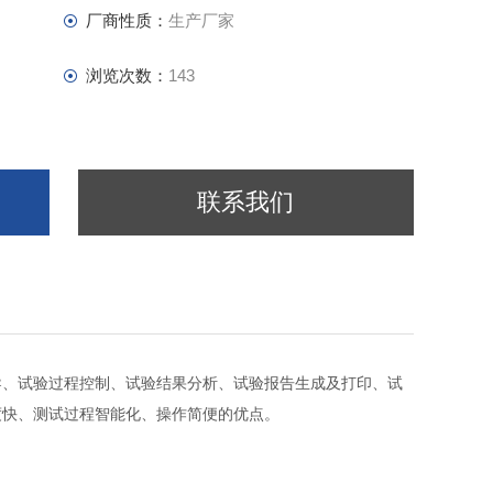
厂商性质：
生产厂家
浏览次数：
143
联系我们
导、试验过程控制、试验结果分析、试验报告生成及打印、试
度快、测试过程智能化、操作简便的优点。