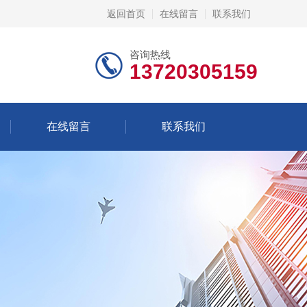
返回首页
在线留言
联系我们
咨询热线
13720305159
在线留言
联系我们