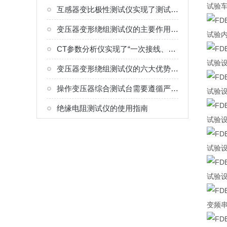
试验
互感器变比极性测试仪实现了测试的集成化与简便性
变压器变形绕组测试仪的主要作用与价值
试验
CT参数分析仪实现了“一次接线、多项检测、自动生成结果”的流程
试验
变压器变形绕组测试仪的六大优势分析
操作变压器综合测试台需要遵循严格的安全规程
试验
绝缘电阻测试仪的使用指南
试验
试验
试验
变频