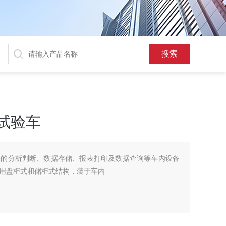
合试验车
果的分析判断、数据存储、报表打印及数据查询等车内设备
用盘柜式和储柜式结构，装于车内