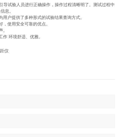
息，引导试验人员进行正确操作，操作过程清晰明了。测试过程中
误信息。
为用户提供了多种形式的试验结果查询方式。
好，使用安全可靠的优点。
声。
工作 环境舒适、优雅。