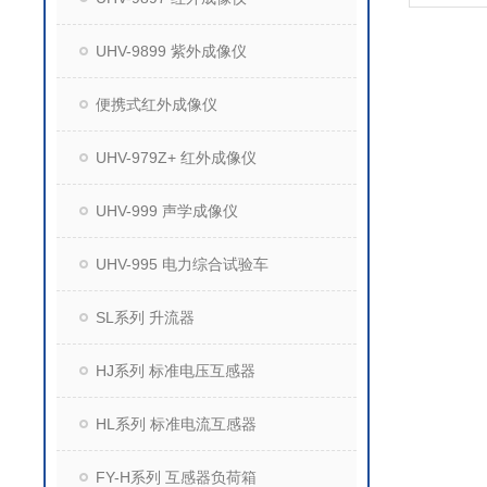
UHV-9899 紫外成像仪
便携式红外成像仪
UHV-979Z+ 红外成像仪
UHV-999 声学成像仪
UHV-995 电力综合试验车
SL系列 升流器
HJ系列 标准电压互感器
HL系列 标准电流互感器
FY-H系列 互感器负荷箱