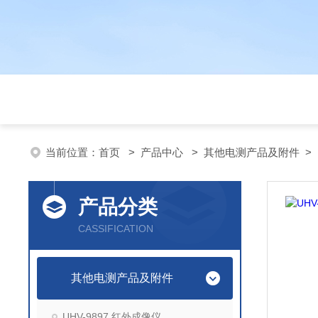
当前位置：
首页
>
产品中心
>
其他电测产品及附件
>
产品分类
CASSIFICATION
其他电测产品及附件
UHV-9897 红外成像仪