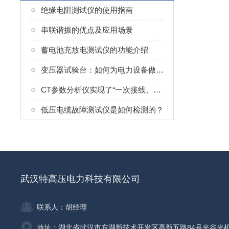
绝缘电阻测试仪的使用指南
串联谐振的优点及应用场景
蓄电池充放电测试仪的功能介绍
变压器试验台：如何为电力设备做“体检”？
CT参数分析仪实现了“一次接线、多项检测、自动生成结果”的流程
低压电缆故障测试仪是如何检测的？
武汉特高压电力科技有限公司
联系人：胡经理
地址：湖北省武汉市东湖新技术开发区高新五路84号光谷光