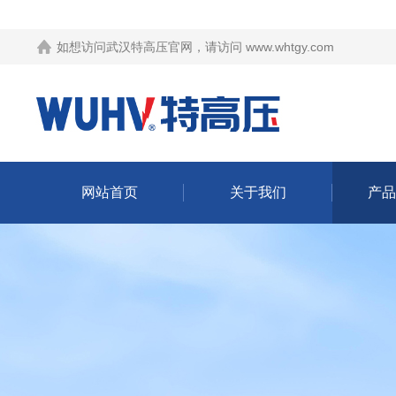
如想访问武汉特高压官网，请访问
www.whtgy.com
网站首页
关于我们
产品