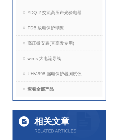
YDQ-2 交流高压声光验电器
FDB 放电保护球隙
高压微安表(直高发专用)
wires 大电流导线
UHV-998 漏电保护器测试仪
查看全部产品
相关文章
RELATED ARTICLES