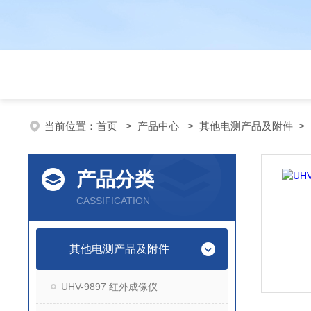
当前位置：
首页
>
产品中心
>
其他电测产品及附件
>
产品分类
CASSIFICATION
其他电测产品及附件
UHV-9897 红外成像仪