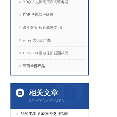
YDQ-2 交流高压声光验电器
FDB 放电保护球隙
高压微安表(直高发专用)
wires 大电流导线
UHV-998 漏电保护器测试仪
查看全部产品
相关文章
RELATED ARTICLES
绝缘电阻测试仪的使用指南