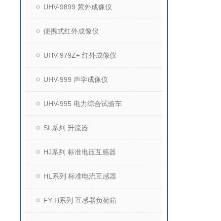
UHV-9899 紫外成像仪
便携式红外成像仪
UHV-979Z+ 红外成像仪
UHV-999 声学成像仪
UHV-995 电力综合试验车
SL系列 升流器
HJ系列 标准电压互感器
HL系列 标准电流互感器
FY-H系列 互感器负荷箱