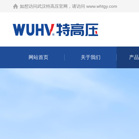
如想访问武汉特高压官网，请访问
www.whtgy.com
网站首页
关于我们
产品