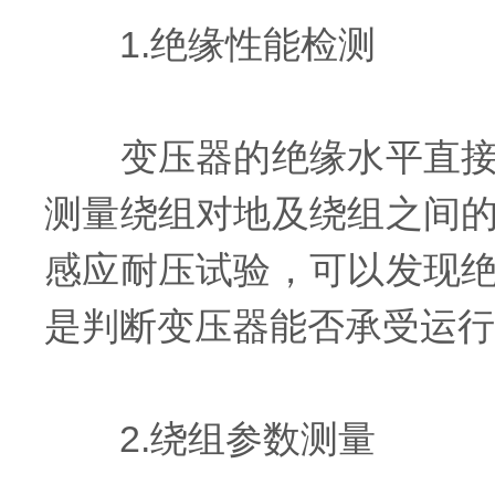
1.绝缘性能检测
变压器的绝缘水平直接关
测量绕组对地及绕组之间
感应耐压试验，可以发现
是判断变压器能否承受运行
2.绕组参数测量