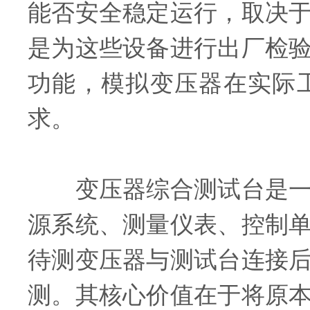
能否安全稳定运行，取决
是为这些设备进行出厂检
功能，模拟变压器在实际
求。
变压器综合测试台是一种
源系统、测量仪表、控制
待测变压器与测试台连接
测。其核心价值在于将原