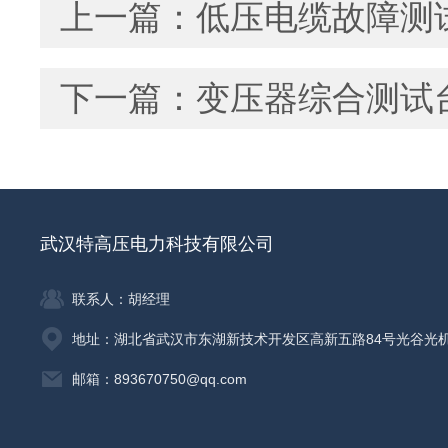
上一篇：
低压电缆故障测
下一篇：
变压器综合测试
武汉特高压电力科技有限公司
联系人：胡经理
地址：湖北省武汉市东湖新技术开发区高新五路84号光谷光
邮箱：893670750@qq.com