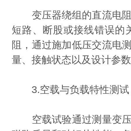
变压器绕组的直流电阻、
短路、断股或接线错误的
阻，通过施加低压交流电
量、接触状态以及设计参数
3.空载与负载特性测试
空载试验通过测量变压器