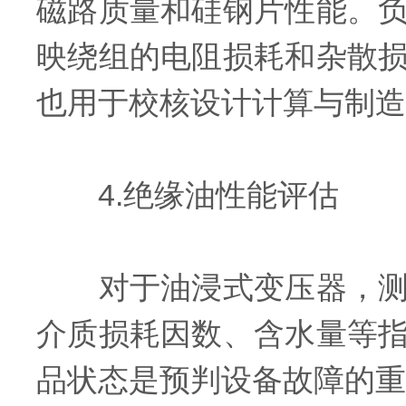
磁路质量和硅钢片性能。
映绕组的电阻损耗和杂散
也用于校核设计计算与制造
4.绝缘油性能评估
对于油浸式变压器，测试
介质损耗因数、含水量等
品状态是预判设备故障的重