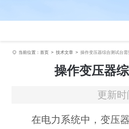
当前位置：
首页
>
技术文章
>
操作变压器综合测试台需
操作变压器综
更新时间
在电力系统中，变压器承