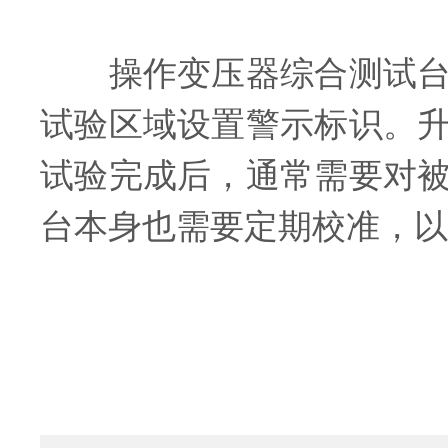
操作变压器综合测试台需
试验区域设置警示标识。
试验完成后，通常需要对
台本身也需要定期校准，以