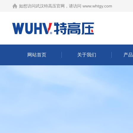
如想访问武汉特高压官网，请访问
www.whtgy.com
网站首页
关于我们
产品