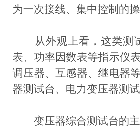
为一次接线、集中控制的操
从外观上看，这类测试
表、功率因数表等指示仪
调压器、互感器、继电器
器测试台、电力变压器测试
变压器综合测试台的主