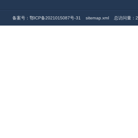
备案号：鄂ICP备2021015087号-31
sitemap.xml
总访问量：20