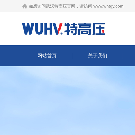
如想访问武汉特高压官网，请访问
www.whtgy.com
网站首页
关于我们