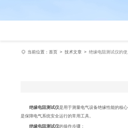
当前位置：
首页
>
技术文章
>
绝缘电阻测试仪的使
绝缘电阻测试仪
是用于测量电气设备绝缘性能的核心
是保障电气系统安全运行的常用工具。
绝缘电阻测试仪
的操作步骤：