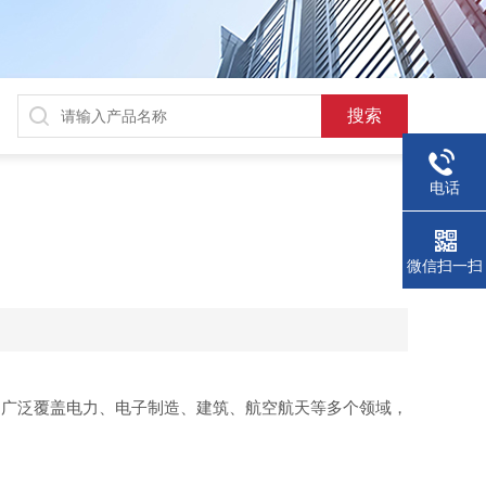
电话
微信扫一扫
，广泛覆盖电力、电子制造、建筑、航空航天等多个领域，