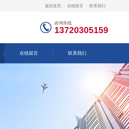
返回首页
在线留言
联系我们
咨询热线
13720305159
在线留言
联系我们