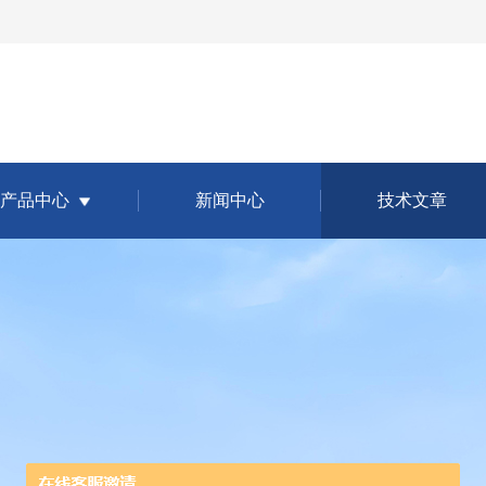
产品中心
新闻中心
技术文章