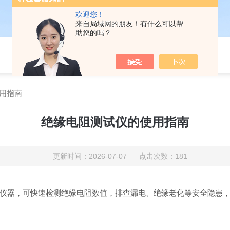
欢迎您！
来自局域网的朋友！有什么可以帮
助您的吗？
用指南
绝缘电阻测试仪的使用指南
更新时间：2026-07-07 点击次数：181
仪器，可快速检测绝缘电阻数值，排查漏电、绝缘老化等安全隐患