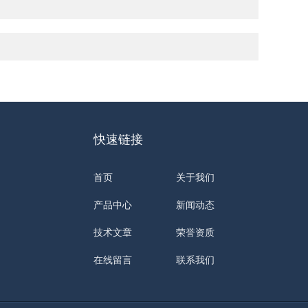
快速链接
首页
关于我们
产品中心
新闻动态
技术文章
荣誉资质
在线留言
联系我们