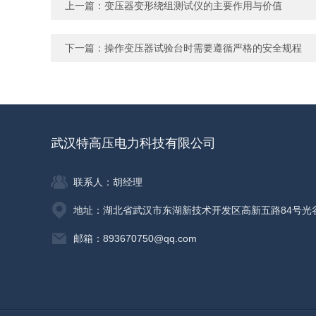
上一篇：
变压器变形绕组测试仪的主要作用与价值
下一篇：
操作变压器试验台时需要遵循严格的安全规程
武汉特高压电力科技有限公司
联系人：胡经理
地址：湖北省武汉市东湖新技术开发区高新五路84号光
邮箱：893670750@qq.com