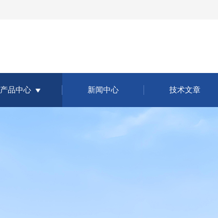
产品中心
新闻中心
技术文章