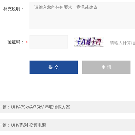
补充说明：
验证码：
请输入计算结
一篇：
UHV-75kVA/75kV 串联谐振方案
一篇：
UHV系列 变频电源