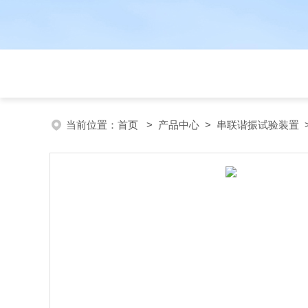
当前位置：
首页
>
产品中心
>
串联谐振试验装置