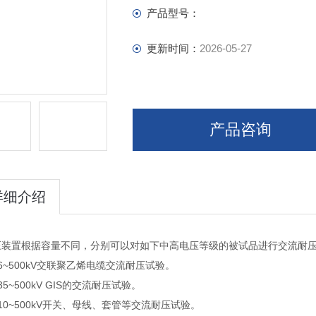
产品型号：
更新时间：
2026-05-27
产品咨询
详细介绍
压装置根据容量不同，分别可以对如下中高电压等级的被试品进行交流耐
6~500kV交联聚乙烯电缆交流耐压试验。
35~500kV GIS的交流耐压试验。
10~500kV开关、母线、套管等交流耐压试验。