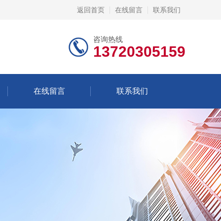
返回首页
在线留言
联系我们
咨询热线
13720305159
在线留言
联系我们