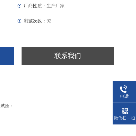
厂商性质：
生产厂家
浏览次数：
92
联系我们
电话
压试验：
微信扫一扫