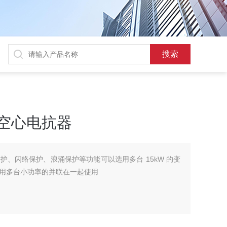
振空心电抗器
护、闪络保护、浪涌保护等功能可以选用多台 15kW 的变
用多台小功率的并联在一起使用