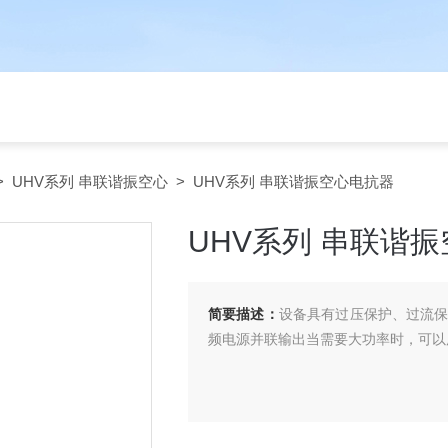
>
UHV系列 串联谐振空心
> UHV系列 串联谐振空心电抗器
UHV系列 串联谐
简要描述：
设备具有过压保护、过流保
频电源并联输出当需要大功率时，可以