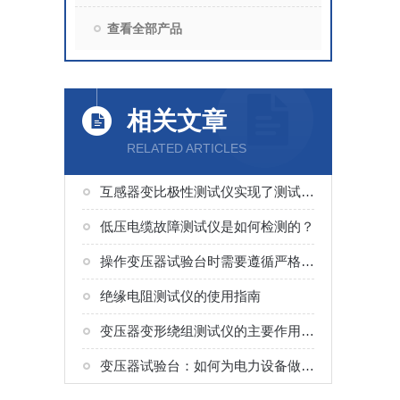
查看全部产品
相关文章
RELATED ARTICLES
互感器变比极性测试仪实现了测试的集成化与简便性
低压电缆故障测试仪是如何检测的？
操作变压器试验台时需要遵循严格的安全规程
绝缘电阻测试仪的使用指南
变压器变形绕组测试仪的主要作用与价值
变压器试验台：如何为电力设备做“体检”？