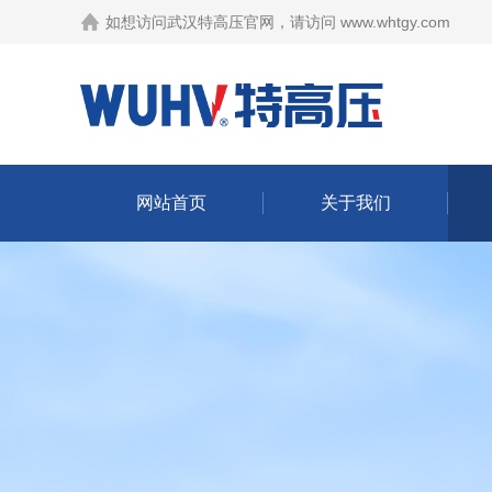
如想访问武汉特高压官网，请访问
www.whtgy.com
网站首页
关于我们