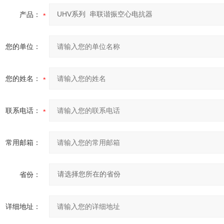
产品：
您的单位：
您的姓名：
联系电话：
常用邮箱：
省份：
详细地址：