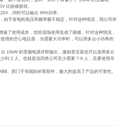
80V 比较难获得。
20V，同时可以输出 99%功率。
供电，由于发电机电压和频率极不稳定，针对这种情况，我公司所
增减了使用成本，也给现场使用造成了困难。针对这种情况，
联使用的空心电抗器，当需要大功率时，可以用多台小功率的
多台 15kW 的变频电源并联输出，激励变压器也可以选用多台
 2 人。也就是说同类公司至少需要 7-8 人，且要使用吊
ABB、西门子等国际的零部件，极大的提高了产品的可靠性。