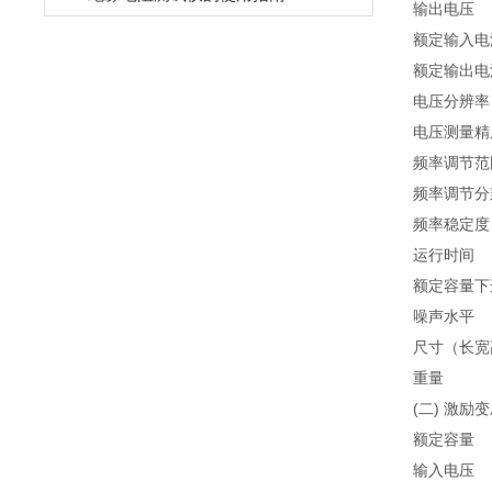
输出电压
额定输入电
额定输出电
电压分辨率
电压测量精
频率调节范
频率调节分
频率稳定度
运行时间
额定容量下
噪声水平
尺寸（长宽
重量
(二) 激励变压
额定容量
输入电压