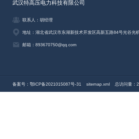
武汉特高压电力科技有限公司
联系人：胡经理
地址：湖北省武汉市东湖新技术开发区高新五路84号光谷光
邮箱：893670750@qq.com
备案号：鄂ICP备2021015087号-31
sitemap.xml
总访问量：20