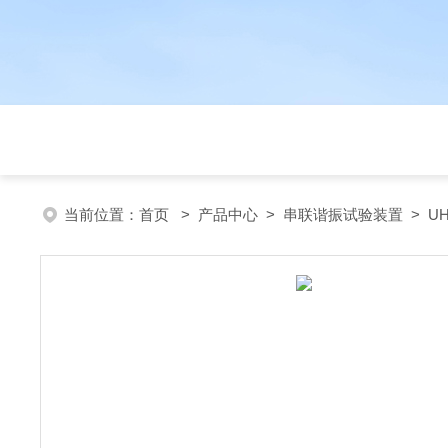
当前位置：
首页
>
产品中心
>
串联谐振试验装置
>
UH