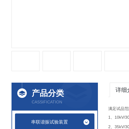
详细
产品分类
CASSIFICATION
满足试品范
1、10kV/3
串联谐振试验装置
2、35kV/3