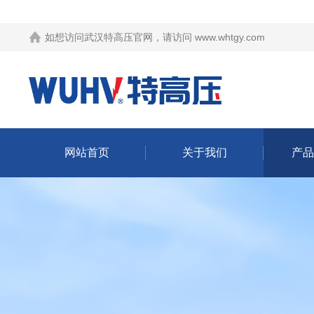
如想访问武汉特高压官网，请访问
www.whtgy.com
网站首页
关于我们
产品