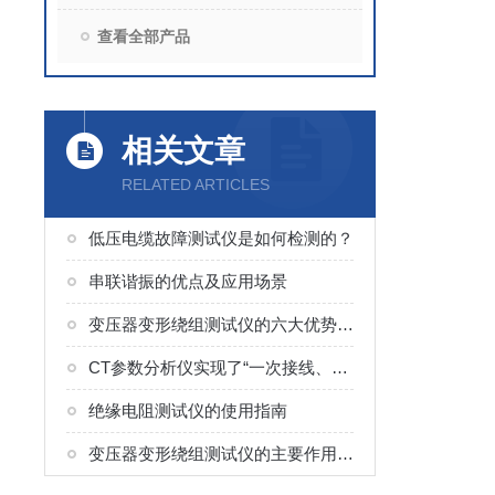
查看全部产品
相关文章
RELATED ARTICLES
低压电缆故障测试仪是如何检测的？
串联谐振的优点及应用场景
变压器变形绕组测试仪的六大优势分析
CT参数分析仪实现了“一次接线、多项检测、自动生成结果”的流程
绝缘电阻测试仪的使用指南
变压器变形绕组测试仪的主要作用与价值