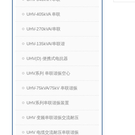
UHV-405kVA 串联
UHV-270kVA/串联
UHV-135kVA/串联谐
UHV(D) 便携式电抗器
UHV系列 串联谐振空心
UHV-75kVA/75kV 串联谐振
UHV系列串联谐振装置
UHV 变频串联谐振交流耐压
UHV 电缆交流耐压串联谐振