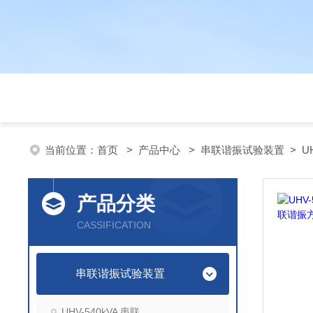
当前位置：
首页
>
产品中心
>
串联谐振试验装置
>
U
产品分类
CASSIFICATION
串联谐振试验装置
UHV-540kVA 串联