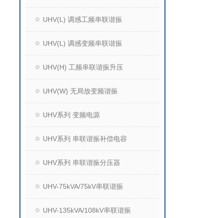
UHV(L) 调感工频串联谐振
UHV(L) 调感变频串联谐振
UHV(H) 工频串联谐振升压
UHV(W) 无局放变频谐振
UHV系列 变频电源
UHV系列 串联谐振补偿电容
UHV系列 串联谐振分压器
UHV-75kVA/75kV串联谐振
UHV-135kVA/108kV串联谐振