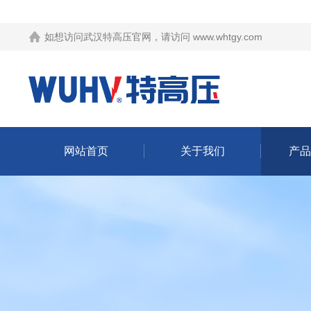
如想访问武汉特高压官网，请访问
www.whtgy.com
网站首页
关于我们
产品