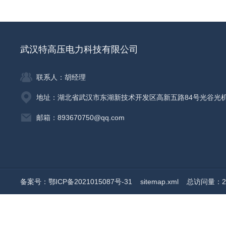
武汉特高压电力科技有限公司
联系人：胡经理
地址：湖北省武汉市东湖新技术开发区高新五路84号光谷光
邮箱：893670750@qq.com
备案号：鄂ICP备2021015087号-31
sitemap.xml
总访问量：20