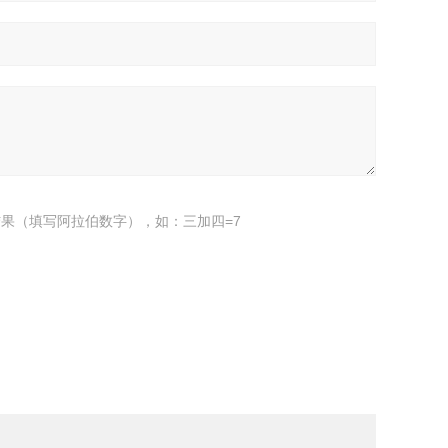
果（填写阿拉伯数字），如：三加四=7