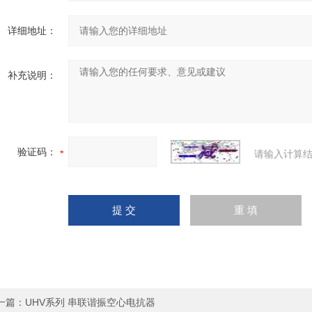
详细地址：
补充说明：
验证码：
请输入计算结
一篇：
UHV系列 串联谐振空心电抗器