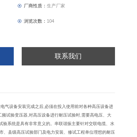
厂商性质：
生产厂家
浏览次数：
104
联系我们
电气设备安装完成之后,必须在投入使用前对各种高压设备进
频试验变压器,对高压设备进行耐压试验时,需要高电压、大
振试验系统是具有非常意义的。串联谐振主要针对交联电缆、水
、市、县级高压试验部门及电力安装、修试工程单位理想的耐压