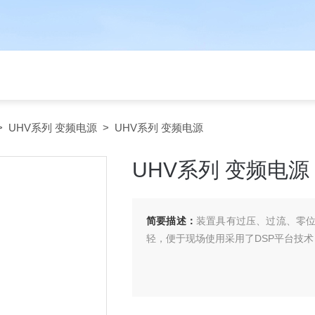
>
UHV系列 变频电源
> UHV系列 变频电源
UHV系列 变频电源
简要描述：
装置具有过压、过流、零
轻，便于现场使用采用了DSP平台技术