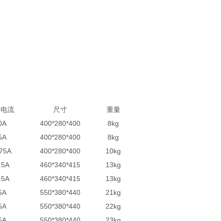
出电流
尺寸
重量
0A
400*280*400
8kg
5A
400*280*400
8kg
.75A
400*280*400
10kg
.5A
460*340*415
13kg
.5A
460*340*415
13kg
5A
550*380*440
21kg
5A
550*380*440
22kg
5A
550*380*440
23kg