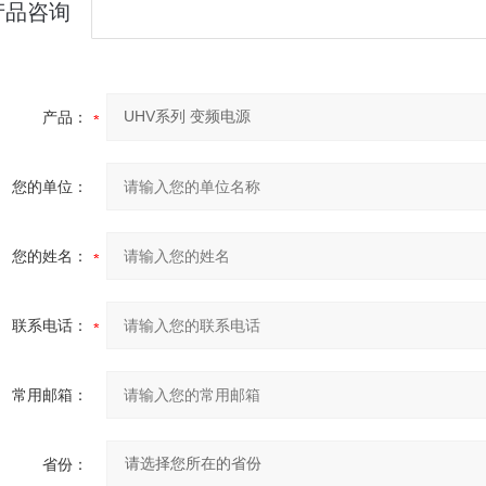
产品咨询
产品：
您的单位：
您的姓名：
联系电话：
常用邮箱：
省份：