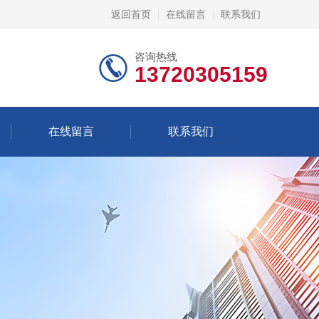
返回首页
在线留言
联系我们
咨询热线
13720305159
在线留言
联系我们