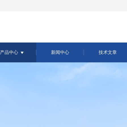
产品中心
新闻中心
技术文章