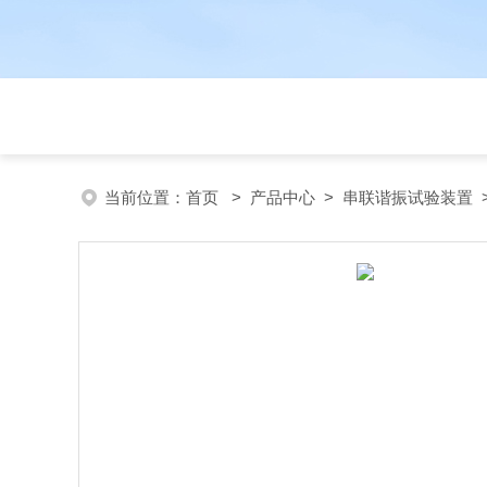
当前位置：
首页
>
产品中心
>
串联谐振试验装置