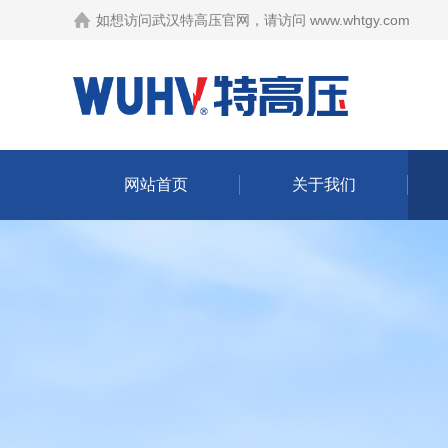
如想访问武汉特高压官网，请访问
www.whtgy.com
网站首页
关于我们