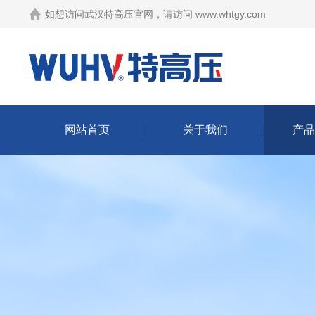
如想访问武汉特高压官网，请访问
www.whtgy.com
网站首页
关于我们
产品