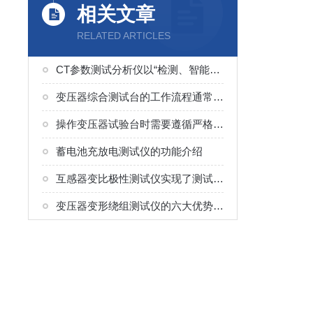
相关文章
RELATED ARTICLES
CT参数测试分析仪以“检测、智能便捷”为核心
变压器综合测试台的工作流程通常分为以下几个环节
操作变压器试验台时需要遵循严格的安全规程
蓄电池充放电测试仪的功能介绍
互感器变比极性测试仪实现了测试的集成化与简便性
变压器变形绕组测试仪的六大优势分析