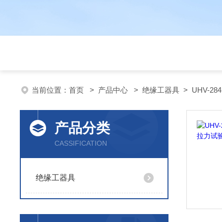
当前位置：
首页
>
产品中心
>
绝缘工器具
>
UHV-2
产品分类
CASSIFICATION
绝缘工器具