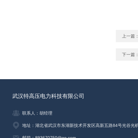
上一篇
下一篇
武汉特高压电力科技有限公司
联系人：胡经理
地址：湖北省武汉市东湖新技术开发区高新五路84号光谷光
邮箱：893670750@qq.com