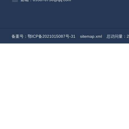
备案号：鄂ICP备2021015087号-31
sitemap.xml
总访问量：20