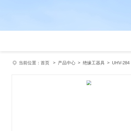
当前位置：
首页
>
产品中心
>
绝缘工器具
>
UHV-2