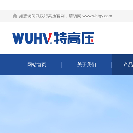
如想访问武汉特高压官网，请访问
www.whtgy.com
网站首页
关于我们
产品