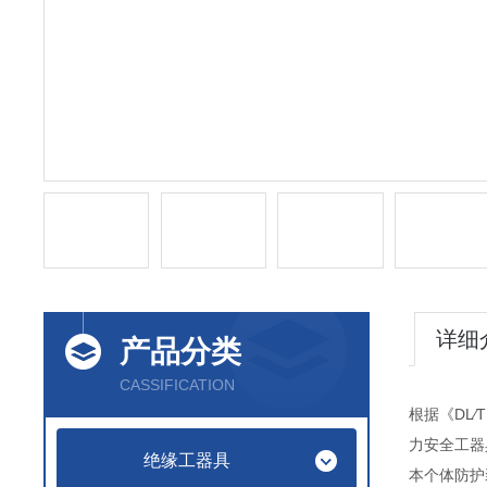
详细
产品分类
CASSIFICATION
根据《DL∕
力安全工器
绝缘工器具
本个体防护