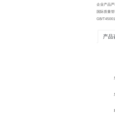
企业产品严
国际质量管理
GB/T45
产品