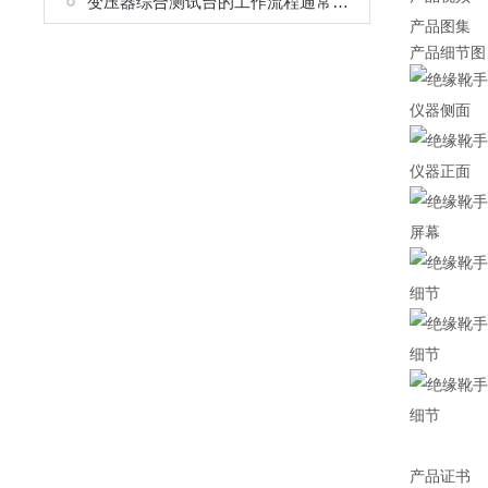
变压器综合测试台的工作流程通常分为以下几个环节
产品图集
产品细节图
仪器侧面
仪器正面
屏幕
细节
细节
细节
产品证书