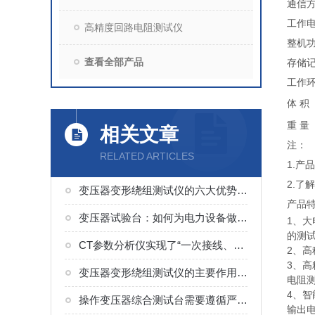
通信
工作
高精度回路电阻测试仪
整机
查看全部产品
存储
工作
体 积
重 量
相关文章
注：
RELATED ARTICLES
1.
2.了
变压器变形绕组测试仪的六大优势分析
产品
变压器试验台：如何为电力设备做“体检”？
1、
的测
CT参数分析仪实现了“一次接线、多项检测、自动生成结果”的流程
2、
3、高
变压器变形绕组测试仪的主要作用与价值
电阻
4、
操作变压器综合测试台需要遵循严格的安全规程
输出