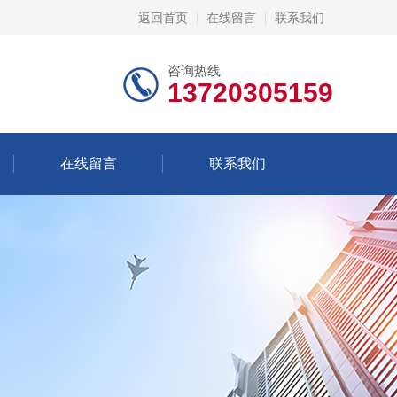
返回首页
在线留言
联系我们
咨询热线
13720305159
在线留言
联系我们