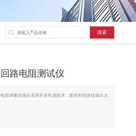
精度回路电阻测试仪
微电阻测量的场合采用开关电源技术，能长时间连续输出大