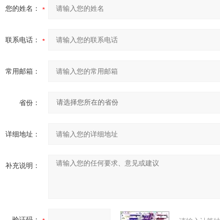
您的姓名：
联系电话：
常用邮箱：
省份：
详细地址：
补充说明：
验证码：