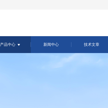
产品中心
新闻中心
技术文章