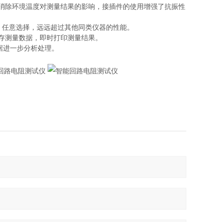
消除环境温度对测量结果的影响，接插件的使用增强了抗振性
0秒，任意选择，远远超过其他同类仪器的性能。
存测量数据，即时打印测量结果。
据进一步分析处理。