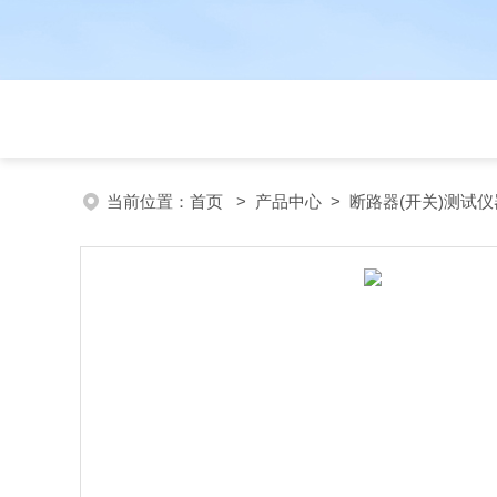
当前位置：
首页
>
产品中心
>
断路器(开关)测试仪