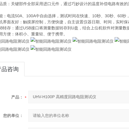
高品质：关键部件全部采用进口元件，通过巧妙设计的温度补偿电路有效的
能：电流50A、100A中自由选择，测试时间在快速、10秒、30秒、6
人机界面友好：触摸屏控制，方便快捷，自主设置仪器日期、时间，实时保
SB转存：通过USB接口将测量数据转存到U盘，结合上位机软件对测量数
使用方便：体积小、重量轻、便于携带。
产品咨询
产品：
您的单位：