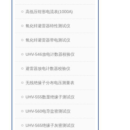
高低压钳形电流表(1000A)
氧化锌避雷器特性测试仪
氧化锌避雷器带电测试仪
UHV-546放电计数器校验仪
避雷器放电计数器校验仪
无线绝缘子分布电压测量表
UHV-555数显绝缘子测试仪
UHV-560电导盐密测试仪
UHV-565绝缘子灰密测试仪