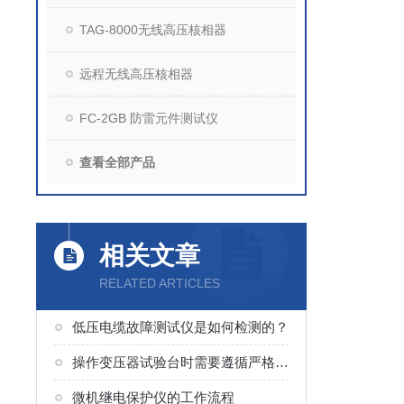
TAG-8000无线高压核相器
远程无线高压核相器
FC-2GB 防雷元件测试仪
查看全部产品
相关文章
RELATED ARTICLES
低压电缆故障测试仪是如何检测的？
操作变压器试验台时需要遵循严格的安全规程
微机继电保护仪的工作流程