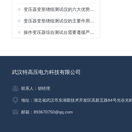
变压器变形绕组测试仪的六大优势分析
变压器变形绕组测试仪的主要作用与价值
操作变压器综合测试台需要遵循严格的安全规程
武汉特高压电力科技有限公司
联系人：胡经理
地址：湖北省武汉市东湖新技术开发区高新五路84号光谷光
邮箱：893670750@qq.com