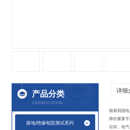
详细
产品分类
CASSIFICATION
随着我国电
障的重要手
接地/绝缘电阻测试系列
目前，电气