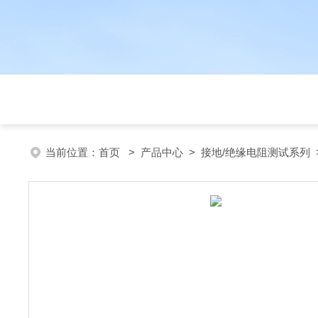
当前位置：
首页
>
产品中心
>
接地/绝缘电阻测试系列