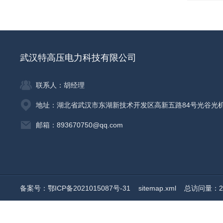
武汉特高压电力科技有限公司
联系人：胡经理
地址：湖北省武汉市东湖新技术开发区高新五路84号光谷光
邮箱：893670750@qq.com
备案号：鄂ICP备2021015087号-31
sitemap.xml
总访问量：20