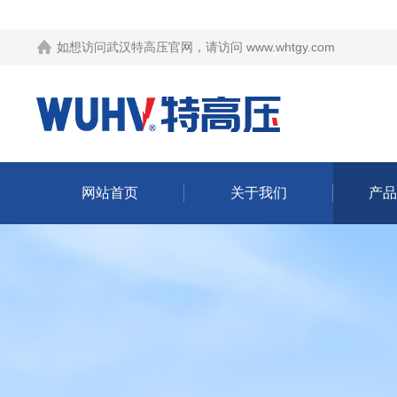
如想访问武汉特高压官网，请访问
www.whtgy.com
网站首页
关于我们
产品