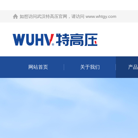
如想访问武汉特高压官网，请访问
www.whtgy.com
网站首页
关于我们
产品