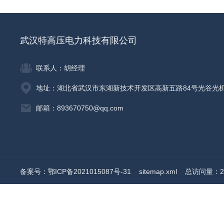
武汉特高压电力科技有限公司
联系人：胡经理
地址：湖北省武汉市东湖新技术开发区高新五路84号光谷光
邮箱：893670750@qq.com
备案号：鄂ICP备2021015087号-31
sitemap.xml
总访问量：20