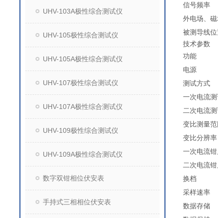
信号频率
UHV-103A极性综合测试仪
外电场、磁
被测导线位
UHV-105极性综合测试仪
技术参数
功能
UHV-105A极性综合测试仪
电源
UHV-107极性综合测试仪
测试方式
一次电流测
UHV-107A极性综合测试仪
二次电流测
变比测量范
UHV-109极性综合测试仪
变比分辨率
一次电流钳
UHV-109A极性综合测试仪
二次电流钳
数字双钳相位伏安表
换档
采样速率
手持式三相相位伏安表
数据存储