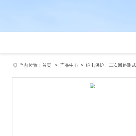
当前位置：
首页
>
产品中心
>
继电保护、二次回路测试