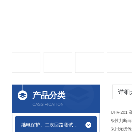
详细
产品分类
CASSIFICATION
UHV-2
极性判断而
继电保护、二次回路测试仪器
采用无线传