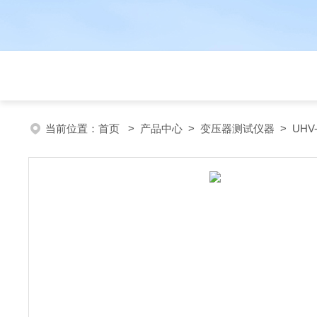
当前位置：
首页
>
产品中心
>
变压器测试仪器
>
UHV