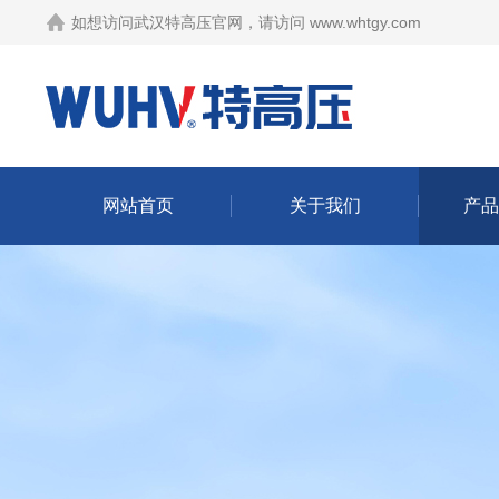
如想访问武汉特高压官网，请访问
www.whtgy.com
网站首页
关于我们
产品