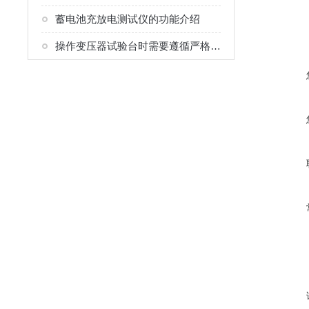
蓄电池充放电测试仪的功能介绍
操作变压器试验台时需要遵循严格的安全规程