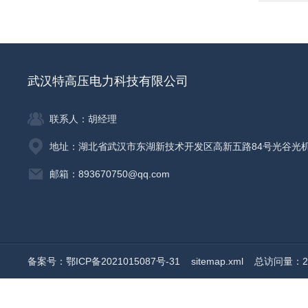
武汉特高压电力科技有限公司
联系人：胡经理
地址：湖北省武汉市东湖新技术开发区高新五路84号光谷光
邮箱：893670750@qq.com
备案号：鄂ICP备2021015087号-31
sitemap.xml
总访问量：20