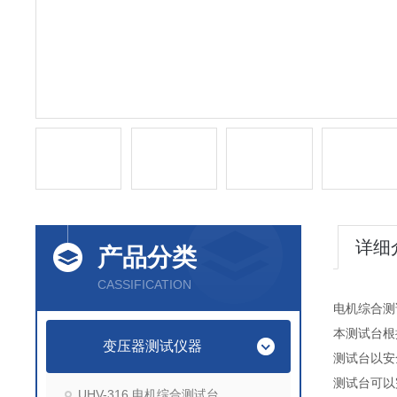
详细
产品分类
CASSIFICATION
电机综合测试台
本测试台根
变压器测试仪器
测试台以安
测试台可以
UHV-316 电机综合测试台