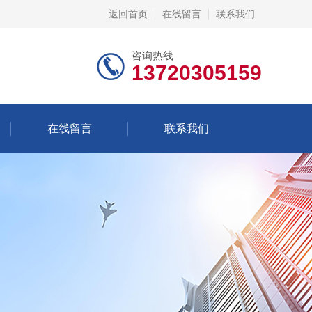
返回首页
在线留言
联系我们
咨询热线
13720305159
在线留言
联系我们