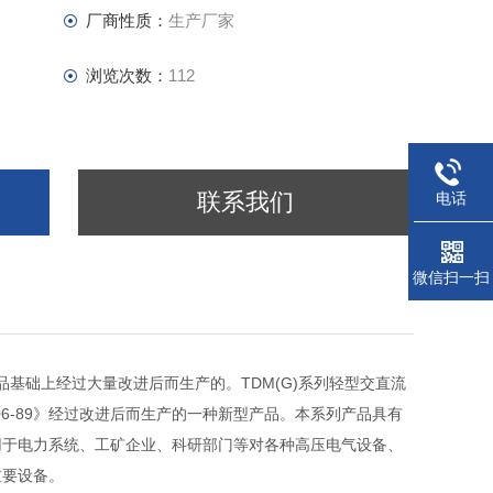
厂商性质：
生产厂家
浏览次数：
112
联系我们
电话
微信扫一扫
基础上经过大量改进后而生产的。TDM(G)系列轻型交直流
006-89》经过改进后而生产的一种新型产品。本系列产品具有
用于电力系统、工矿企业、科研部门等对各种高压电气设备、
重要设备。