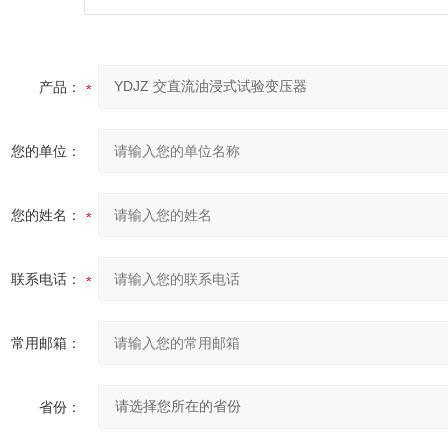
产品：
您的单位：
您的姓名：
联系电话：
常用邮箱：
省份：