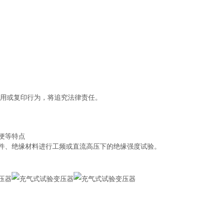
盗用或复印行为，将追究法律责任。
便等特点
件、绝缘材料进行工频或直流高压下的绝缘强度试验。