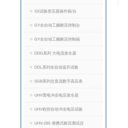
SX试验变压器操作箱/台
GY全自动工频耐压控制台
GY全自动工频耐压控制箱
DDG系列 大电流发生器
DDL系列全自动温升试验
SGB系列交直流数字高压表
UHV雷电冲击电压发生器
UHV程控自动冲击电压试验
UHV-285 便携式耐压测试仪