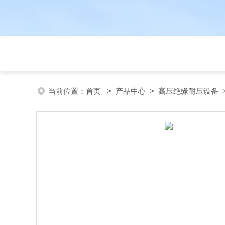
当前位置：
首页
>
产品中心
>
高压绝缘耐压设备