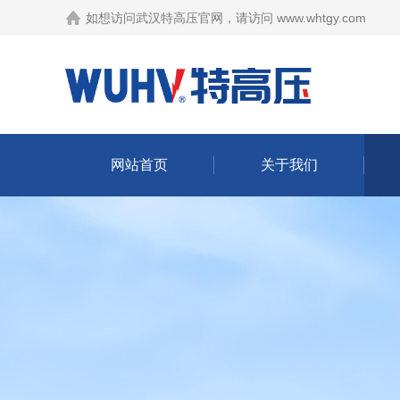
如想访问武汉特高压官网，请访问
www.whtgy.com
网站首页
关于我们