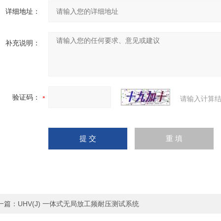
详细地址：
补充说明：
验证码：
请输入计算结
一篇：
UHV(J) 一体式无局放工频耐压测试系统