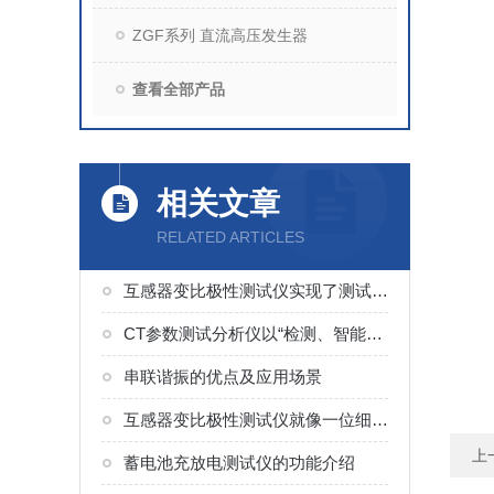
ZGF系列 直流高压发生器
查看全部产品
相关文章
RELATED ARTICLES
互感器变比极性测试仪实现了测试的集成化与简便性
CT参数测试分析仪以“检测、智能便捷”为核心
串联谐振的优点及应用场景
互感器变比极性测试仪就像一位细致的“校对员”
上
蓄电池充放电测试仪的功能介绍