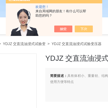
欢迎您！
来自局域网的朋友！有什么可以帮
助您的吗？
>
YDJZ 交直流油浸式试验变
> YDJZ 交直流油浸式试验变压器
YDJZ 交直流油浸
简要描述：
具有体积小、重量轻、结
使用方便等特点