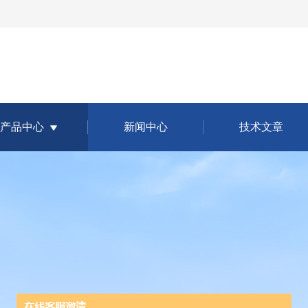
产品中心
新闻中心
技术文章