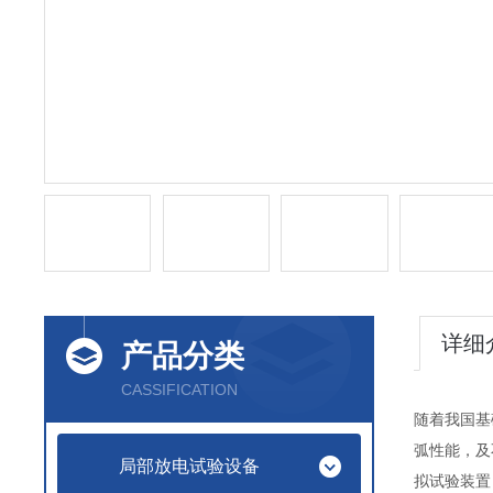
详细
产品分类
CASSIFICATION
随着我国基
弧性能，及
局部放电试验设备
拟试验装置