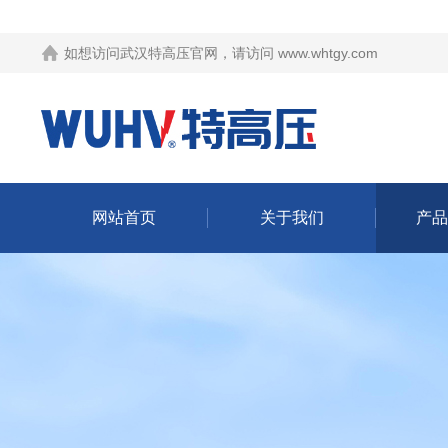
如想访问武汉特高压官网，请访问
www.whtgy.com
网站首页
关于我们
产品