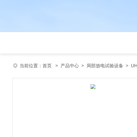
当前位置：
首页
>
产品中心
>
局部放电试验设备
>
U