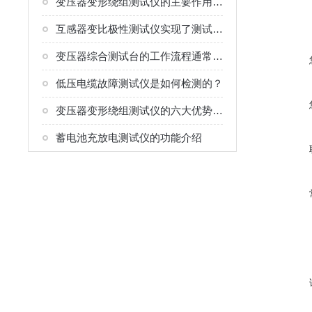
变压器变形绕组测试仪的主要作用与价值
互感器变比极性测试仪实现了测试的集成化与简便性
变压器综合测试台的工作流程通常分为以下几个环节
低压电缆故障测试仪是如何检测的？
变压器变形绕组测试仪的六大优势分析
蓄电池充放电测试仪的功能介绍