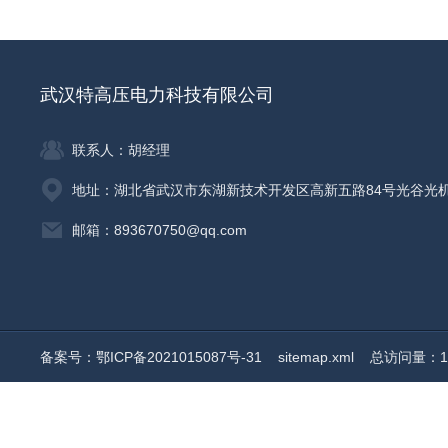
武汉特高压电力科技有限公司
联系人：胡经理
地址：湖北省武汉市东湖新技术开发区高新五路84号光谷光
邮箱：893670750@qq.com
备案号：鄂ICP备2021015087号-31
sitemap.xml
总访问量：19