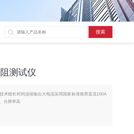
路电阻测试仪
技术能长时间连续输出大电流采用国家标准推荐直流100A
、分辨率高