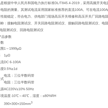
是根据中华人民共和国电力执行标准DL/T845.4-2019，采用高频
电阻的测量。其测试电流采用国家标准推荐的直流100A。可在电流10
、性能稳定，符合电力、供电部门现场高压开关维修和高压开关厂回路电
别称：接触电阻测试仪、开关回路电阻测试仪、接触回路电阻测试仪、电
)电阻测试仪、回路电阻测试仪
品参数
参数
范围
1～1999μΩ
率
1μΩ
电流
DC 6-100A
精度
0.5%±1d
电流：三位半数码管
方式
电阻：三位半数码管
电源
AC220V±10% 50Hz
环境
温度-10℃～40℃，湿度：≤80%RH
3
390×300×150mm