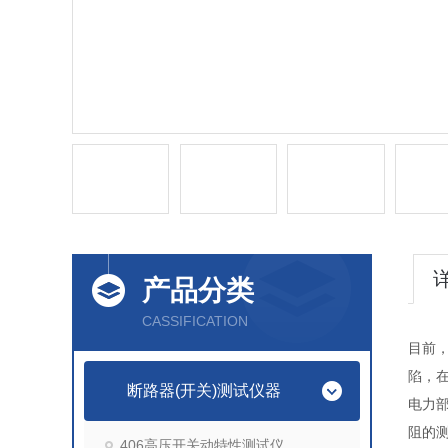
产品分类
CASSIFICATION
目前
陷，
断路器(开关)测试仪器
电力部
阻的测
406高压开关动特性测试仪