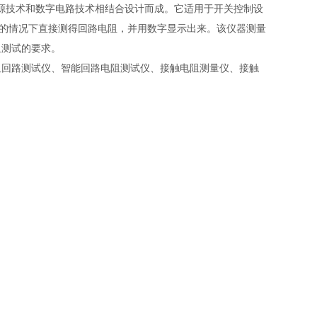
开关电源技术和数字电路技术相结合设计而成。它适用于开关控制设
0A的情况下直接测得回路电阻，并用数字显示出来。该仪器测量
阻测试的要求。
阻回路测试仪、智能回路电阻测试仪、接触电阻测量仪、接触