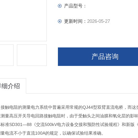
产品型号：
更新时间：
2026-05-27
产品咨询
详细介绍
，接触电阻的测量电力系统中普遍采用常规的QJ44型双臂直流电桥，而
在测量高压开关导电回路接触电阻时，由于受触头之间油膜和氧化层的影
标准SD301—88《交流500kV电力设备交接和预防性试验规程》和
量电流不小于直流100A的规定，以确保试验结果准确。