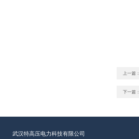
上一篇
下一篇
武汉特高压电力科技有限公司