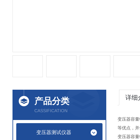
详细
产品分类
CASSIFICATION
变压器容量
等优点，并
变压器测试仪器
变压器容量