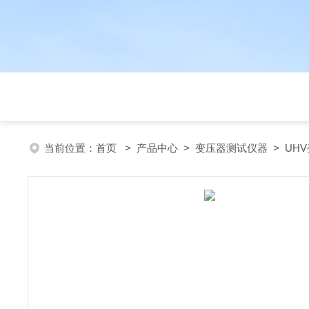
当前位置：
首页
>
产品中心
>
变压器测试仪器
>
UH