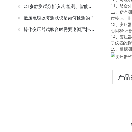
11、结合
CT参数测试分析仪以“检测、智能便捷”为核心
12、所有
低压电缆故障测试仪是如何检测的？
度校正、非
13、变压
操作变压器试验台时需要遵循严格的安全规程
心因档位选
14、变压
了仪器的测
15、根据
产品