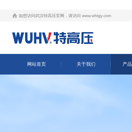
如想访问武汉特高压官网，请访问
www.whtgy.com
网站首页
关于我们
产品