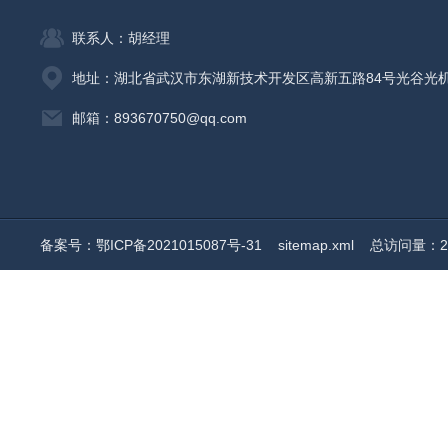
联系人：胡经理
地址：湖北省武汉市东湖新技术开发区高新五路84号光谷光
邮箱：893670750@qq.com
备案号：鄂ICP备2021015087号-31
sitemap.xml
总访问量：20