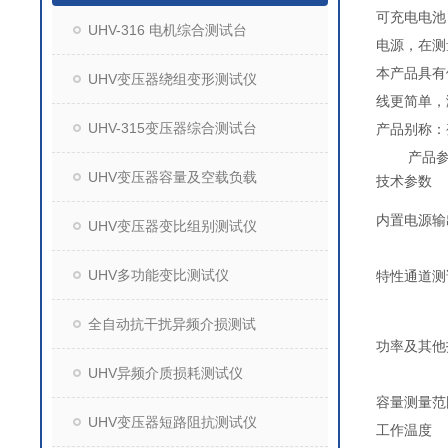
可充电电池
UHV-316 电机综合测试台
电源，在测
本产品具有
UHV变压器绕组变形测试仪
线更简单，
UHV-315变压器综合测试台
产品别称：
产品参
UHV变压器容量及空载负载
技术参数
内置电源输
UHV变压器变比组别测试仪
UHV多功能变比测试仪
特性通道测
全自动抗干扰异频介损测试
功率及其他
UHV异频介质损耗测试仪
容量测量范
UHV变压器短路阻抗测试仪
工作温度