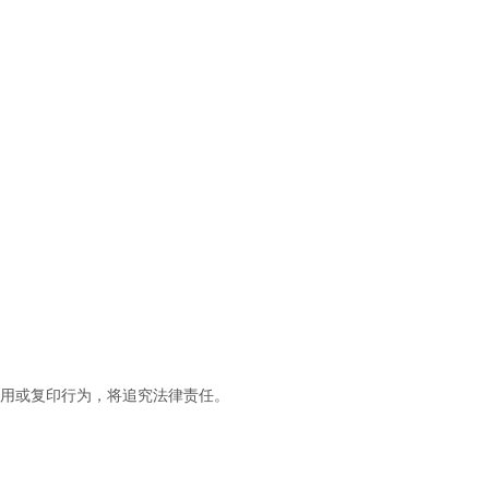
盗用或复印行为，将追究法律责任。