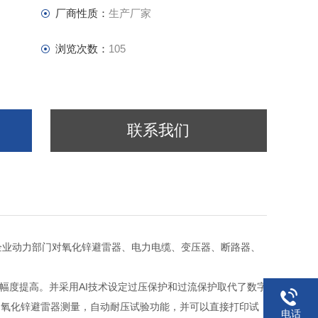
厂商性质：
生产厂家
浏览次数：
105
联系我们
企业动力部门对氧化锌避雷器、电力电缆、变压器、断路器、
大幅度提高。并采用AI技术设定过压保护和过流保护取代了数字
动氧化锌避雷器测量，自动耐压试验功能，并可以直接打印试
电话