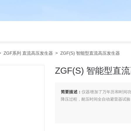
>
ZGF系列 直流高压发生器
> ZGF(S) 智能型直流高压发生器
ZGF(S) 智能型
简要描述：
仪器增加了万年历和时间
降压过程，耐压时间全自动避雷器试验