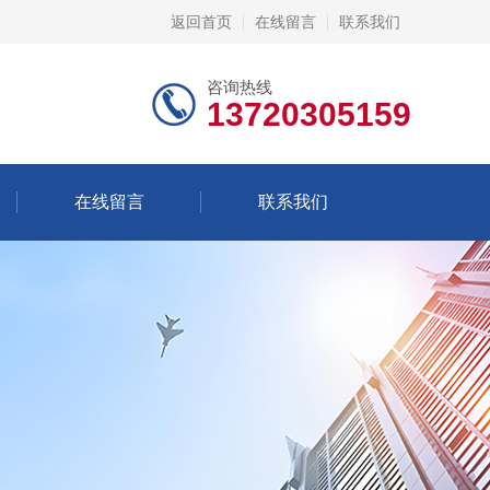
返回首页
在线留言
联系我们
咨询热线
13720305159
在线留言
联系我们