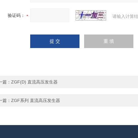
验证码：
请输入计算结
一篇：
ZGF(D) 直流高压发生器
一篇：
ZGF系列 直流高压发生器