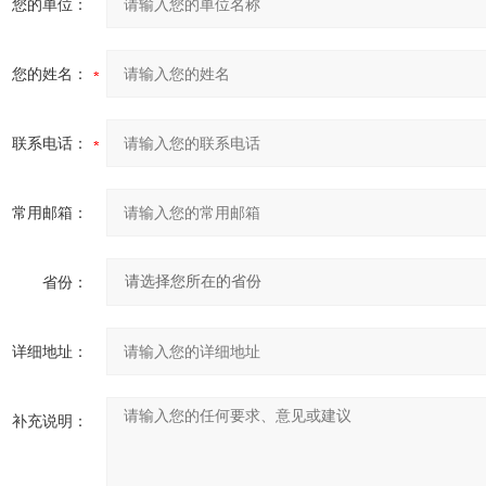
您的单位：
您的姓名：
联系电话：
常用邮箱：
省份：
详细地址：
补充说明：