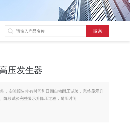
直流高压发生器
功能，实验报告带有时间和日期自动耐压试验，完整显示升
、阶段试验完整显示升降压过程，耐压时间