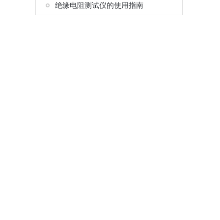
绝缘电阻测试仪的使用指南