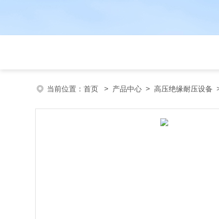
当前位置：
首页
>
产品中心
>
高压绝缘耐压设备