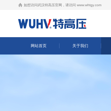
如想访问武汉特高压官网，请访问
www.whtgy.com
网站首页
关于我们