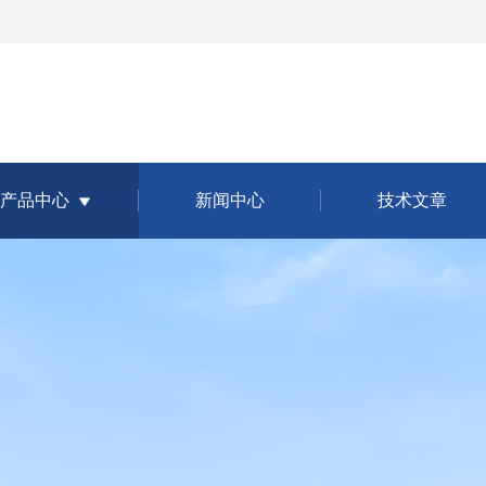
产品中心
新闻中心
技术文章