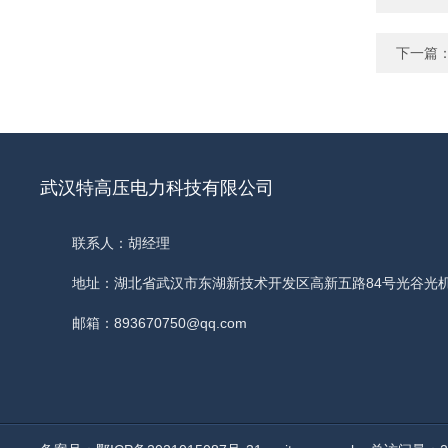
下一篇
武汉特高压电力科技有限公司
联系人：胡经理
地址：湖北省武汉市东湖新技术开发区高新五路84号光谷光
邮箱：893670750@qq.com