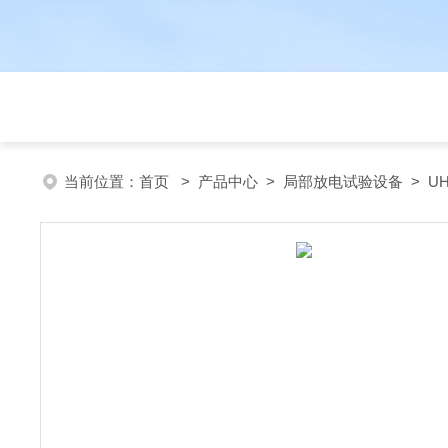
当前位置：
首页
>
产品中心
>
局部放电试验设备
>
U