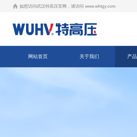
如想访问武汉特高压官网，请访问
www.whtgy.com
网站首页
关于我们
产品