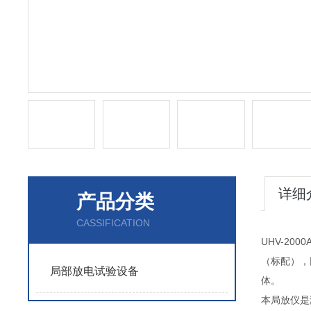
详细
产品分类
CASSIFICATION
UHV-2
（标配），
局部放电试验设备
体。
本局放仪是