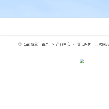
当前位置：
首页
>
产品中心
>
继电保护、二次回