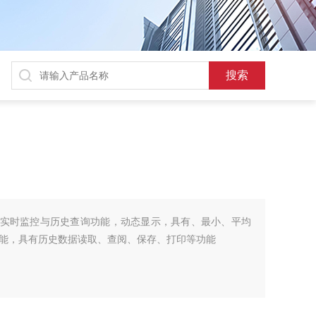
线实时监控与历史查询功能，动态显示，具有、最小、平均
能，具有历史数据读取、查阅、保存、打印等功能