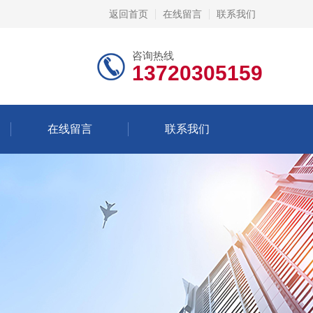
返回首页
在线留言
联系我们
咨询热线
13720305159
在线留言
联系我们