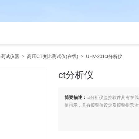
路测试仪器
>
高压CT变比测试仪(在线)
> UHV-201ct分析仪
ct分析仪
简要描述：
ct分析仪监控软件具有在
值指示，具有报警值设定及报警指示功