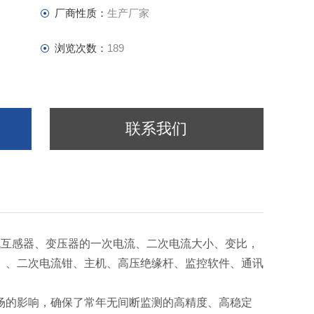
厂商性质：
生产厂家
浏览次数：
189
联系我们
流互感器、变压器的一次电流、二次电流大小、变比，
）、二次电流钳、主机、高压绝缘杆、监控软件、通讯
场的影响，确保了常年无间断监测的高精度、高稳定