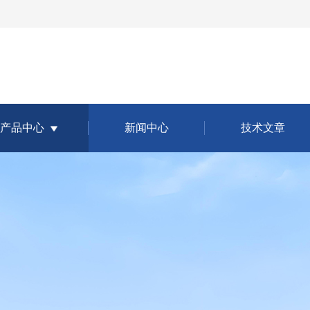
产品中心
新闻中心
技术文章