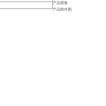
产品图集
产品附件图