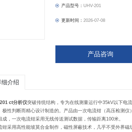
产品型号：
UHV-201
更新时间：
2026-07-08
产品咨询
详细介绍
201
ct分析仪
突破传统结构，专为在线测量运行中35kV以下电
、极性判断而精心设计制造的。产品由一次电流钳（高压检测仪
组成，一次电流钳采用无线传送测试数据，传输距离100米。
流钳采用高性能坡莫合金制作，磁性屏蔽技术，几乎不受外界磁