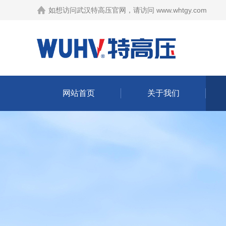
如想访问武汉特高压官网，请访问
www.whtgy.com
网站首页
关于我们